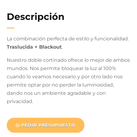
Descripción
La combinación perfecta de estilo y funcionalidad.
Traslucida + Blackout
.
Nuestro doble cortinado ofrece lo mejor de ambos
mundos. Nos permite bloquear la luz al 100%
cuando lo veamos necesario y por otro lado nos
permite optar por no perder la luminosidad,
dando nos un ambiente agradable y con
privacidad.
PEDIR PRESUPUESTO