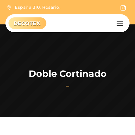
España 310, Rosario.

Doble Cortinado