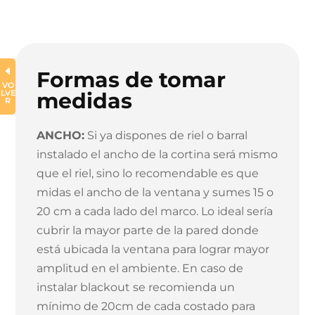
D
Formas de tomar
VO
LVE
medidas
R
ANCHO:
Si ya dispones de riel o barral
instalado el ancho de la cortina será mismo
que el riel, sino lo recomendable es que
midas el ancho de la ventana y sumes 15 o
20 cm a cada lado del marco. Lo ideal sería
cubrir la mayor parte de la pared donde
está ubicada la ventana para lograr mayor
amplitud en el ambiente. En caso de
instalar blackout se recomienda un
mínimo de 20cm de cada costado para