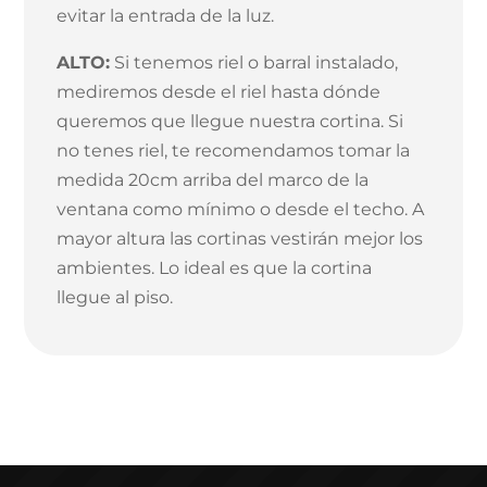
evitar la entrada de la luz.
ALTO:
Si tenemos riel o barral instalado,
mediremos desde el riel hasta dónde
queremos que llegue nuestra cortina. Si
no tenes riel, te recomendamos tomar la
medida 20cm arriba del marco de la
ventana como mínimo o desde el techo. A
mayor altura las cortinas vestirán mejor los
ambientes. Lo ideal es que la cortina
llegue al piso.